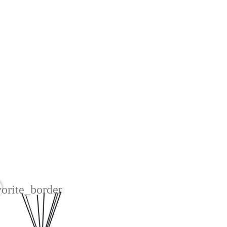
vorite_border