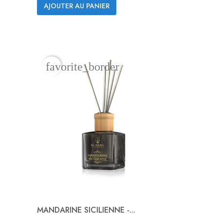
AJOUTER AU PANIER
favorite_border
MANDARINE SICILIENNE -...