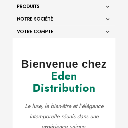
PRODUITS

NOTRE SOCIÉTÉ

VOTRE COMPTE

Bienvenue chez
Eden
Distribution
Le luxe, le bien-être et l’élégance
intemporelle réunis dans une
expérience unique.