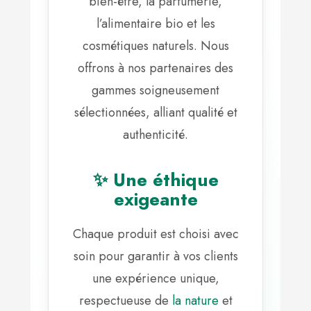
bien-être, la parfumerie,
l’alimentaire bio et les
cosmétiques naturels. Nous
offrons à nos partenaires des
gammes soigneusement
sélectionnées, alliant qualité et
authenticité.
✨ Une éthique
exigeante
Chaque produit est choisi avec
soin pour garantir à vos clients
une expérience unique,
respectueuse de
la nature
et