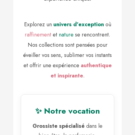
Explorez un
univers d’exception
où
raffinement
et
nature
se rencontrent.
Nos collections sont pensées pour
éveiller vos sens, sublimer vos instants
et offrir une expérience
authentique
et inspirante
.
✨ Notre vocation
Grossiste spécialisé
dans le