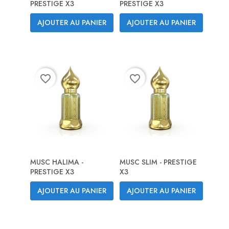
PRESTIGE X3
PRESTIGE X3
AJOUTER AU PANIER
AJOUTER AU PANIER
favorite_border
favorite_border
MUSC HALIMA -
MUSC SLIM - PRESTIGE
PRESTIGE X3
X3
AJOUTER AU PANIER
AJOUTER AU PANIER