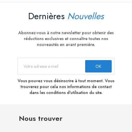
Dernières
Nouvelles
Abonnez-vous à notre newsletter pour obtenir des
réductions exclusives et connaître toutes nos
nouveautés en avant première.
Vous pouvez vous désinscrire à tout moment. Vous
trouverez pour cela nos informations de contact
dans les conditions d'utilisation du site.
Nous trouver