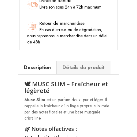
Livraison Rapide
Livraison sous 24h à 72h maximum
Retour de marchandise
En cas d'erreur ou de dégradation,
nous reprenons la marchandise dans un délai
de 48h
Description
Détails du produit
🕊️ MUSC SLIM – Fraîcheur et
légèreté
Musc Slim
est un parfum doux, pur et léger. Il
rappelle la fraîcheur d’un linge propre, sublimée
par des notes florales et une base musquée
cristalline.
🌿 Notes olfactives :