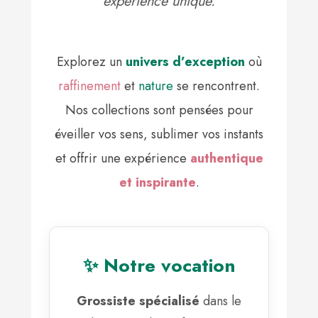
expérience unique.
Explorez un
univers d’exception
où
raffinement
et
nature
se rencontrent.
Nos collections sont pensées pour
éveiller vos sens, sublimer vos instants
et offrir une expérience
authentique
et inspirante
.
✨ Notre vocation
Grossiste spécialisé
dans le