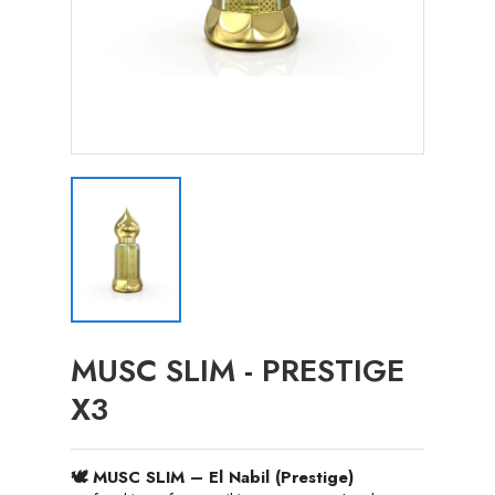
MUSC SLIM - PRESTIGE
X3
🕊️ MUSC SLIM – El Nabil (Prestige)