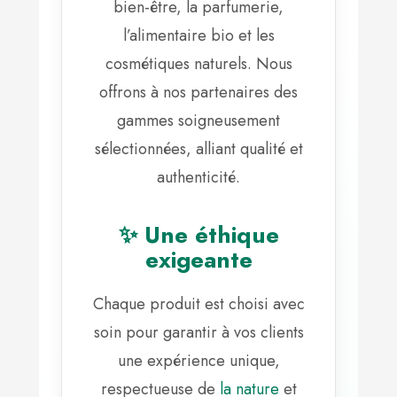
bien-être, la parfumerie,
l’alimentaire bio et les
cosmétiques naturels. Nous
offrons à nos partenaires des
gammes soigneusement
sélectionnées, alliant qualité et
authenticité.
✨ Une éthique
exigeante
Chaque produit est choisi avec
soin pour garantir à vos clients
une expérience unique,
respectueuse de
la nature
et