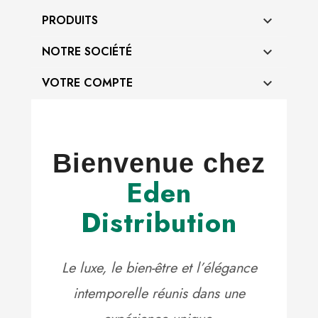
PRODUITS

NOTRE SOCIÉTÉ

VOTRE COMPTE

Bienvenue chez
Eden
Distribution
Le luxe, le bien-être et l’élégance
intemporelle réunis dans une