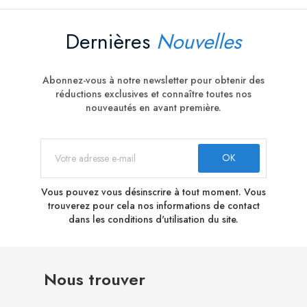
Dernières
Nouvelles
Abonnez-vous à notre newsletter pour obtenir des
réductions exclusives et connaître toutes nos
nouveautés en avant première.
Vous pouvez vous désinscrire à tout moment. Vous
trouverez pour cela nos informations de contact
dans les conditions d'utilisation du site.
Nous trouver