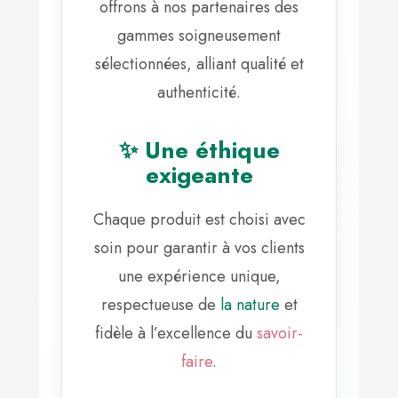
offrons à nos partenaires des
gammes soigneusement
sélectionnées, alliant qualité et
authenticité.
✨ Une éthique
exigeante
Chaque produit est choisi avec
soin pour garantir à vos clients
une expérience unique,
respectueuse de
la nature
et
fidèle à l’excellence du
savoir-
faire
.