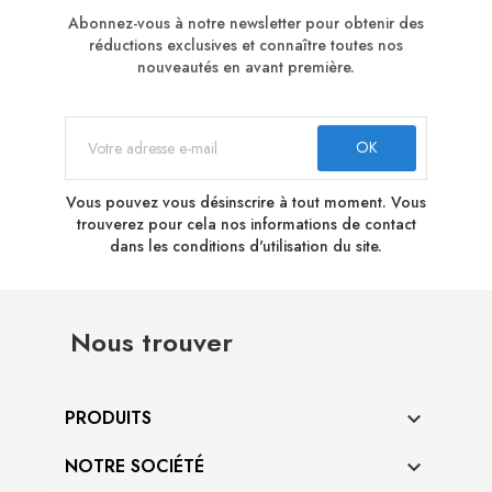
Abonnez-vous à notre newsletter pour obtenir des
réductions exclusives et connaître toutes nos
nouveautés en avant première.
Vous pouvez vous désinscrire à tout moment. Vous
trouverez pour cela nos informations de contact
dans les conditions d'utilisation du site.
Nous trouver
PRODUITS

NOTRE SOCIÉTÉ
