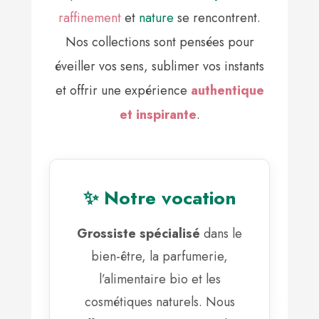
raffinement
et
nature
se rencontrent.
Nos collections sont pensées pour
éveiller vos sens, sublimer vos instants
et offrir une expérience
authentique
et inspirante
.
✨ Notre vocation
Grossiste spécialisé
dans le
bien-être, la parfumerie,
l’alimentaire bio et les
cosmétiques naturels. Nous