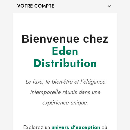
VOTRE COMPTE

Bienvenue chez
Eden
Distribution
Le luxe, le bien-être et l’élégance
intemporelle réunis dans une
expérience unique.
Explorez un
univers d’exception
où