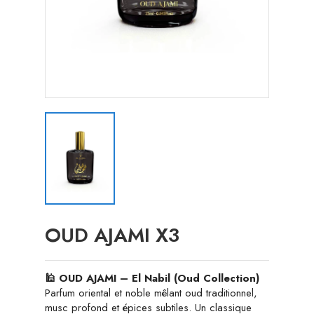
OUD AJAMI X3
🕌 OUD AJAMI – El Nabil (Oud Collection)
Parfum oriental et noble mêlant oud traditionnel,
musc profond et épices subtiles. Un classique