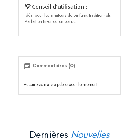
💡 Conseil d'utilisation :
Idéal pour les amateurs de parfums traditionnels.
Parfait en hiver ou en soirée.
Commentaires (0)
chat
Aucun avis n'a été publié pour le moment.
Dernières
Nouvelles