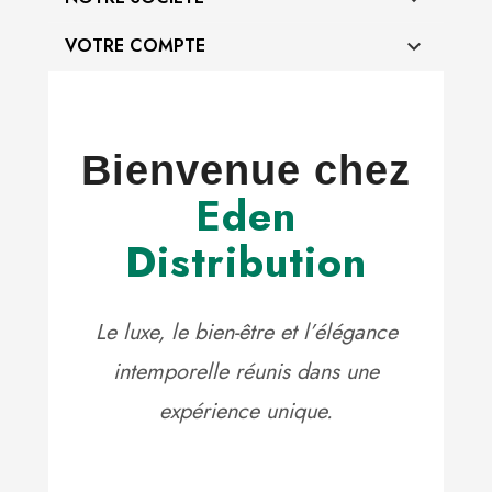
VOTRE COMPTE

Bienvenue chez
Eden
Distribution
Le luxe, le bien-être et l’élégance
intemporelle réunis dans une
expérience unique.