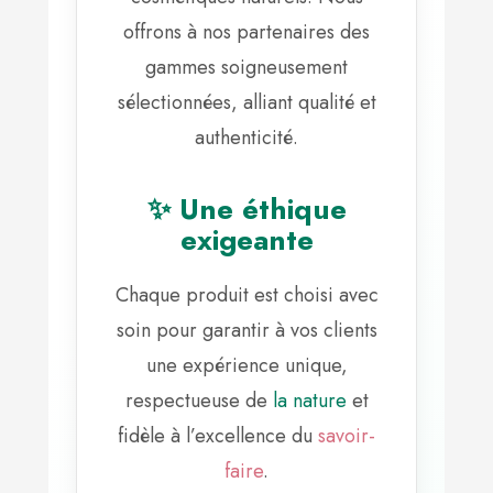
offrons à nos partenaires des
gammes soigneusement
sélectionnées, alliant qualité et
authenticité.
✨ Une éthique
exigeante
Chaque produit est choisi avec
soin pour garantir à vos clients
une expérience unique,
respectueuse de
la nature
et
fidèle à l’excellence du
savoir-
faire
.