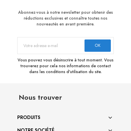
Abonnez-vous à notre newsletter pour obtenir des
réductions exclusives et connaître toutes nos
nouveautés en avant première.
Vous pouvez vous désinscrire à tout moment. Vous
trouverez pour cela nos informations de contact
dans les conditions d'utilisation du site.
Nous trouver
PRODUITS

NOTRE SOCIÉTÉ
