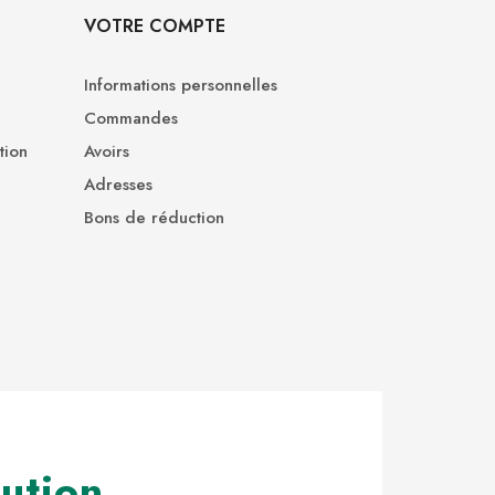
VOTRE COMPTE
Informations personnelles
Commandes
tion
Avoirs
Adresses
Bons de réduction
ution