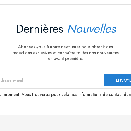
Dernières
Nouvelles
Abonnez-vous à notre newsletter pour obtenir des
réductions exclusives et connaître toutes nos nouveautés
en avant première.
t moment. Vous trouverez pour cela nos informations de contact dans le