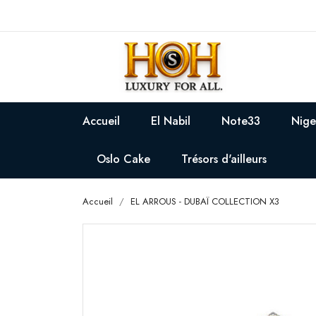
Accueil
El Nabil
Note33
Nige
Oslo Cake
Trésors d'ailleurs
Accueil
EL ARROUS - DUBAÏ COLLECTION X3