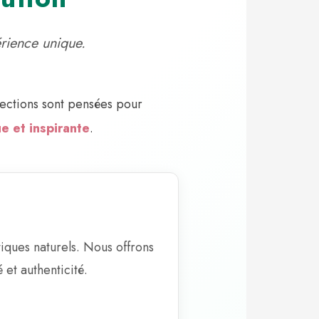
érience unique.
ections sont pensées pour
e et inspirante
.
tiques naturels. Nous offrons
et authenticité.