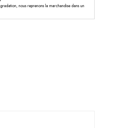
égradation, nous reprenons la marchandise dans un