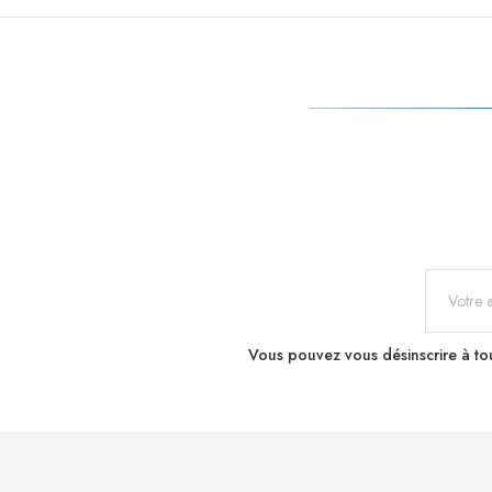
Vous pouvez vous désinscrire à tou