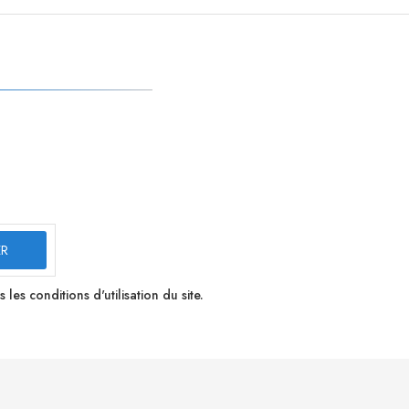
s conditions d'utilisation du site.