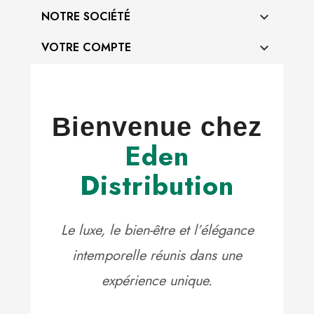
NOTRE SOCIÉTÉ

VOTRE COMPTE

Bienvenue chez
Eden
Distribution
Le luxe, le bien-être et l’élégance
intemporelle réunis dans une
expérience unique.