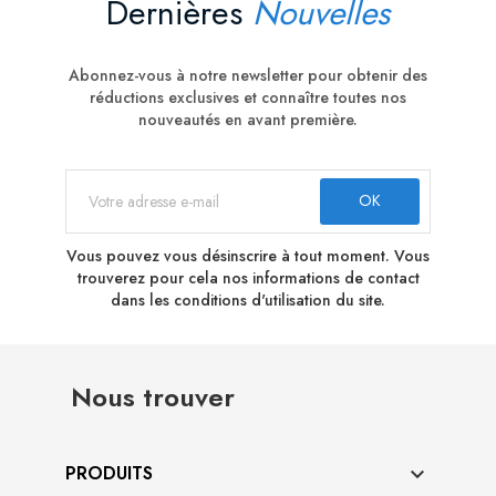
Dernières
Nouvelles
Abonnez-vous à notre newsletter pour obtenir des
réductions exclusives et connaître toutes nos
nouveautés en avant première.
Vous pouvez vous désinscrire à tout moment. Vous
trouverez pour cela nos informations de contact
dans les conditions d'utilisation du site.
Nous trouver
PRODUITS
