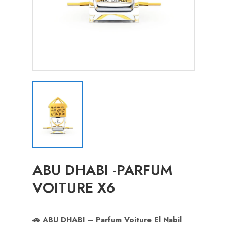
ABU DHABI -PARFUM
VOITURE X6
🚗 ABU DHABI – Parfum Voiture El Nabil