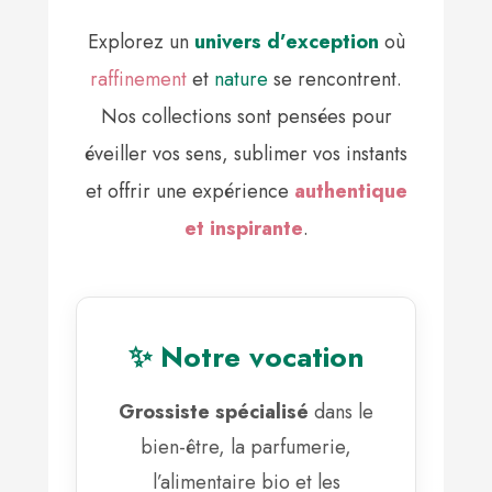
Explorez un
univers d’exception
où
raffinement
et
nature
se rencontrent.
Nos collections sont pensées pour
éveiller vos sens, sublimer vos instants
et offrir une expérience
authentique
et inspirante
.
✨ Notre vocation
Grossiste spécialisé
dans le
bien-être, la parfumerie,
l’alimentaire bio et les