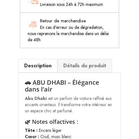
Livraison sous 24h à 72h maximum
Retour de marchandise
En cas d'erreur ou de dégradation,
nous reprenons la marchandise dans un délai
de 48h
Description
Détails du produit
🚗 ABU DHABI – Élégance
dans l’air
Abu Dhabi
est un parfum de voiture raffiné aux
accents orientaux. Il transforme votre intérieur en
un espace chic et parfumé.
🌿 Notes olfactives :
Tête :
Encens léger
Cœur :
Oud, musc blanc