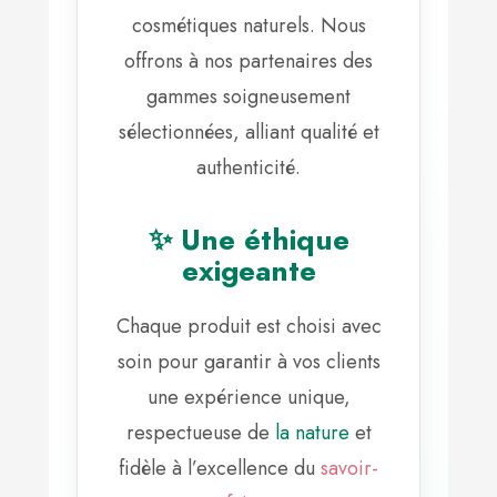
cosmétiques naturels. Nous
offrons à nos partenaires des
gammes soigneusement
sélectionnées, alliant qualité et
authenticité.
✨ Une éthique
exigeante
Chaque produit est choisi avec
soin pour garantir à vos clients
une expérience unique,
respectueuse de
la nature
et
fidèle à l’excellence du
savoir-