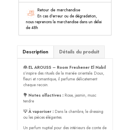
Retour de marchandise
En cas d'erreur ou de dégradation,
nous reprenons la marchandise dans un délai
de 48h
Description
Détails du produit
👰 EL AROUSS – Room Freshener El Nabil
s’inspire des rituels de la mariée orientale. Doux,
fleuri et romantique, il parfume délicatement
chaque recoin.
💐 Notes olfactives :
Rose, jasmin, musc
tendre
💡 À vaporiser :
Dans la chambre, le dressing
ou les pièces élégantes.
Un parfum nuptial pour des intérieurs de conte de