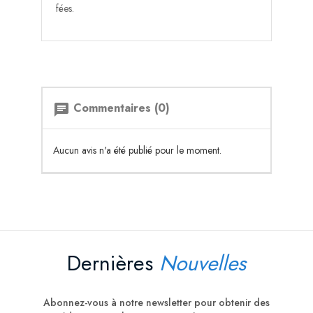
fées.
Commentaires (0)
chat
Aucun avis n'a été publié pour le moment.
Dernières
Nouvelles
Abonnez-vous à notre newsletter pour obtenir des