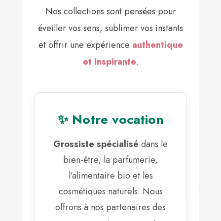
Nos collections sont pensées pour
éveiller vos sens, sublimer vos instants
et offrir une expérience
authentique
et inspirante
.
✨ Notre vocation
Grossiste spécialisé
dans le
bien-être, la parfumerie,
l’alimentaire bio et les
cosmétiques naturels. Nous
offrons à nos partenaires des