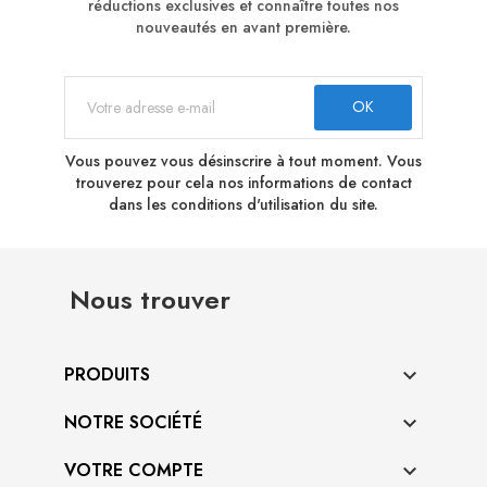
réductions exclusives et connaître toutes nos
nouveautés en avant première.
Vous pouvez vous désinscrire à tout moment. Vous
trouverez pour cela nos informations de contact
dans les conditions d'utilisation du site.
Nous trouver
PRODUITS

NOTRE SOCIÉTÉ

VOTRE COMPTE
