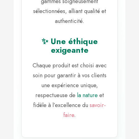
gammes soigneusement
sélectionnées, alliant qualité et
authenticité.
✨ Une éthique
exigeante
Chaque produit est choisi avec
soin pour garantir à vos clients
une expérience unique,
respectueuse de
la nature
et
fidèle à l’excellence du
savoir-
faire
.