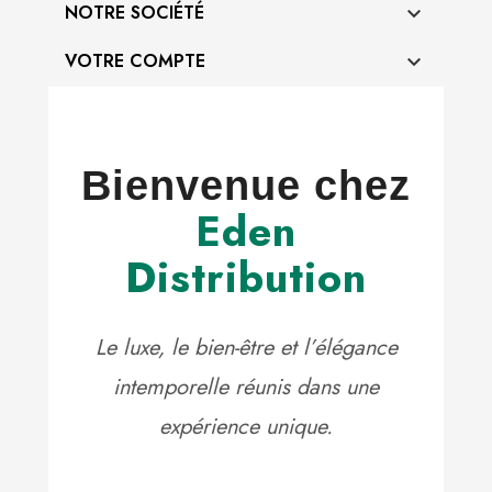
NOTRE SOCIÉTÉ

VOTRE COMPTE

Bienvenue chez
Eden
Distribution
Le luxe, le bien-être et l’élégance
intemporelle réunis dans une
expérience unique.