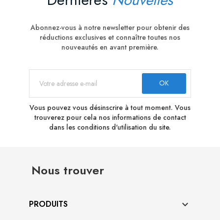
Abonnez-vous à notre newsletter pour obtenir des
réductions exclusives et connaître toutes nos
nouveautés en avant première.
Vous pouvez vous désinscrire à tout moment. Vous
trouverez pour cela nos informations de contact
dans les conditions d'utilisation du site.
Nous trouver
PRODUITS
