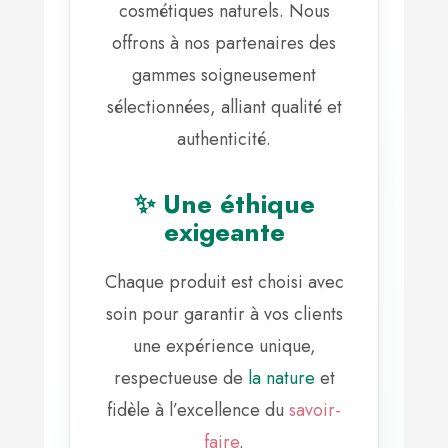
cosmétiques naturels. Nous
offrons à nos partenaires des
gammes soigneusement
sélectionnées, alliant qualité et
authenticité.
✨ Une éthique
exigeante
Chaque produit est choisi avec
soin pour garantir à vos clients
une expérience unique,
respectueuse de
la nature
et
fidèle à l’excellence du
savoir-
faire
.