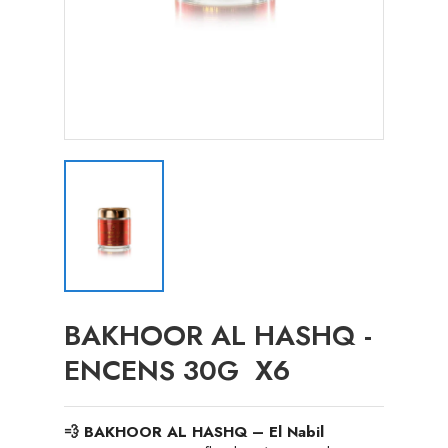
BAKHOOR AL HASHQ -
ENCENS 30G X6
💨 BAKHOOR AL HASHQ – El Nabil