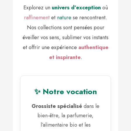
Explorez un
univers d’exception
où
raffinement
et
nature
se rencontrent.
Nos collections sont pensées pour
éveiller vos sens, sublimer vos instants
et offrir une expérience
authentique
et inspirante
.
✨ Notre vocation
Grossiste spécialisé
dans le
bien-être, la parfumerie,
l’alimentaire bio et les