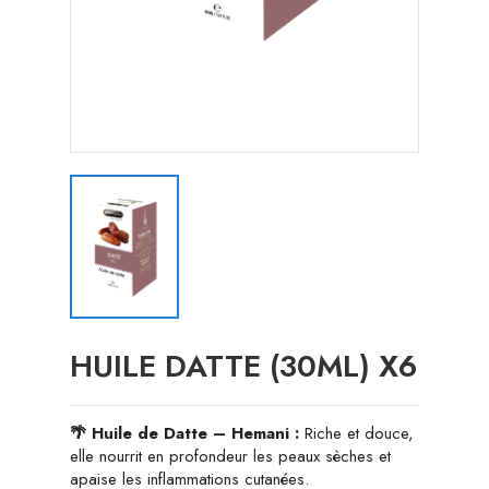
HUILE DATTE (30ML) X6
🌴 Huile de Datte – Hemani :
Riche et douce,
elle nourrit en profondeur les peaux sèches et
apaise les inflammations cutanées.