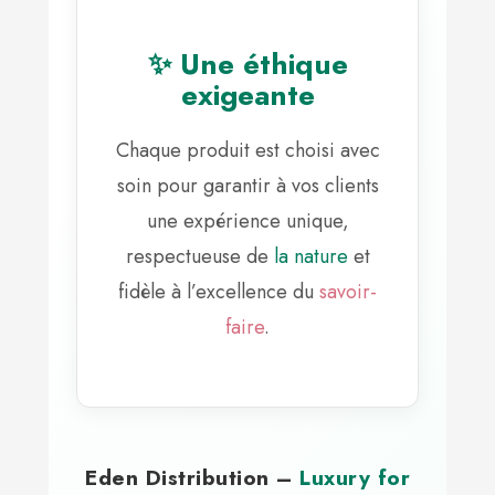
✨ Une éthique
exigeante
Chaque produit est choisi avec
soin pour garantir à vos clients
une expérience unique,
respectueuse de
la nature
et
fidèle à l’excellence du
savoir-
faire
.
Eden Distribution –
Luxury for