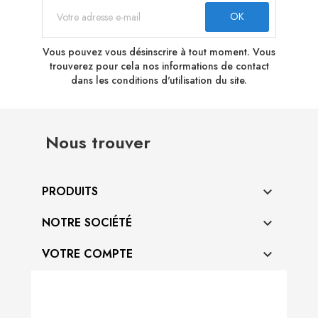
Vous pouvez vous désinscrire à tout moment. Vous
trouverez pour cela nos informations de contact
dans les conditions d'utilisation du site.
Nous trouver
PRODUITS

NOTRE SOCIÉTÉ

VOTRE COMPTE
