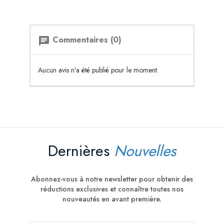
Commentaires (0)
chat
Aucun avis n'a été publié pour le moment.
Dernières
Nouvelles
Abonnez-vous à notre newsletter pour obtenir des
réductions exclusives et connaître toutes nos
nouveautés en avant première.