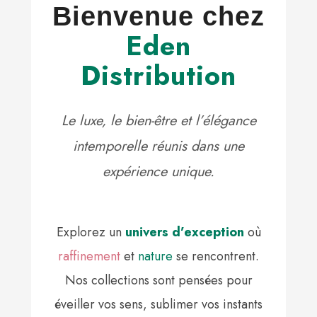
Bienvenue chez
Eden
Distribution
Le luxe, le bien-être et l’élégance
intemporelle réunis dans une
expérience unique.
Explorez un
univers d’exception
où
raffinement
et
nature
se rencontrent.
Nos collections sont pensées pour
éveiller vos sens, sublimer vos instants