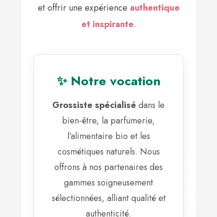
et offrir une expérience
authentique
et inspirante
.
✨ Notre vocation
Grossiste spécialisé
dans le
bien-être, la parfumerie,
l’alimentaire bio et les
cosmétiques naturels. Nous
offrons à nos partenaires des
gammes soigneusement
sélectionnées, alliant qualité et
authenticité.