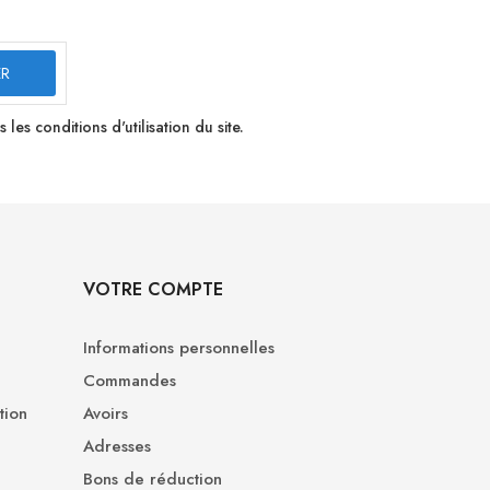
s conditions d'utilisation du site.
VOTRE COMPTE
Informations personnelles
Commandes
tion
Avoirs
Adresses
Bons de réduction