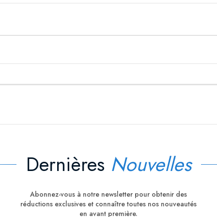
Dernières
Nouvelles
Abonnez-vous à notre newsletter pour obtenir des
réductions exclusives et connaître toutes nos nouveautés
en avant première.