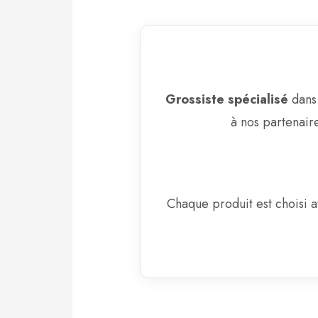
Grossiste spécialisé
dans 
à nos partenair
Chaque produit est choisi 