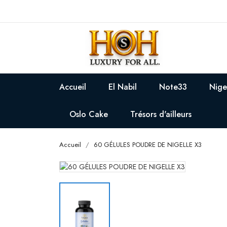
Accueil
El Nabil
Note33
Nige
Oslo Cake
Trésors d'ailleurs
Accueil
60 GÉLULES POUDRE DE NIGELLE X3