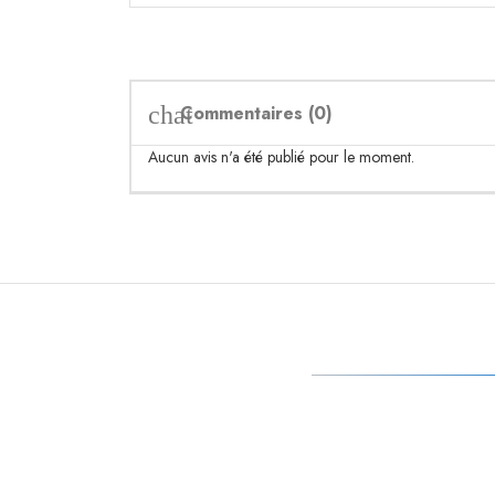
Commentaires (0)
chat
Aucun avis n'a été publié pour le moment.