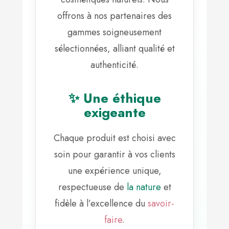
offrons à nos partenaires des
gammes soigneusement
sélectionnées, alliant qualité et
authenticité.
✨ Une éthique
exigeante
Chaque produit est choisi avec
soin pour garantir à vos clients
une expérience unique,
respectueuse de
la nature
et
fidèle à l’excellence du
savoir-
faire
.