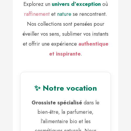
Explorez un
univers d’exception
où
raffinement
et
nature
se rencontrent.
Nos collections sont pensées pour
éveiller vos sens, sublimer vos instants
et offrir une expérience
authentique
et inspirante
.
✨ Notre vocation
Grossiste spécialisé
dans le
bien-être, la parfumerie,
l’alimentaire bio et les
cosmétiques naturels. Nous