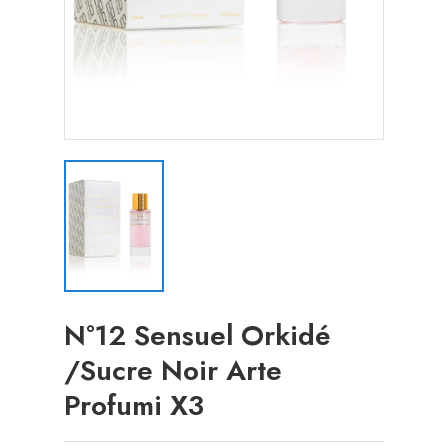
N°12 Sensuel Orkidé
/Sucre Noir Arte
Profumi X3