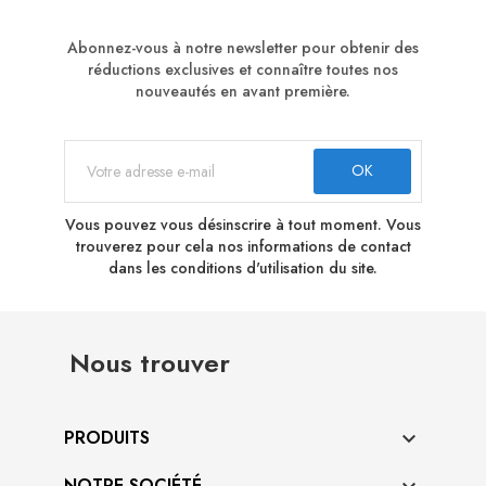
Abonnez-vous à notre newsletter pour obtenir des
réductions exclusives et connaître toutes nos
nouveautés en avant première.
Vous pouvez vous désinscrire à tout moment. Vous
trouverez pour cela nos informations de contact
dans les conditions d'utilisation du site.
Nous trouver
PRODUITS

NOTRE SOCIÉTÉ