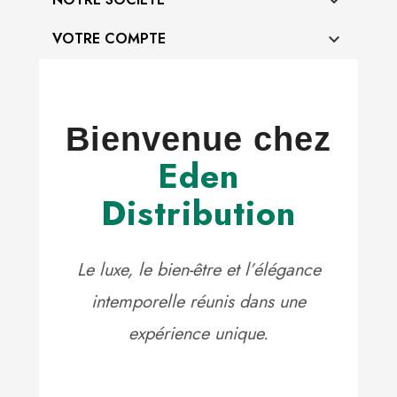

VOTRE COMPTE

Bienvenue chez
Eden
Distribution
Le luxe, le bien-être et l’élégance
intemporelle réunis dans une
expérience unique.