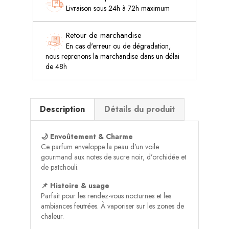
Livraison sous 24h à 72h maximum
Retour de marchandise
En cas d'erreur ou de dégradation,
nous reprenons la marchandise dans un délai
de 48h
Description
Détails du produit
🌙 Envoûtement & Charme
Ce parfum enveloppe la peau d’un voile
gourmand aux notes de sucre noir, d’orchidée et
de patchouli.
📌 Histoire & usage
Parfait pour les rendez-vous nocturnes et les
ambiances feutrées. À vaporiser sur les zones de
chaleur.