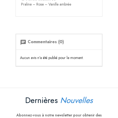
Praline – Rose – Vanille ambrée
Commentaires (0)
chat
Aucun avis n'a été publié pour le moment.
Dernières
Nouvelles
Abonnez-vous à notre newsletter pour obtenir des