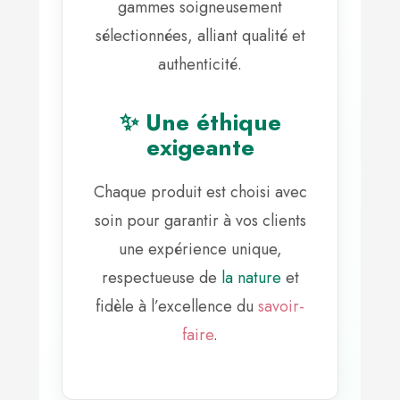
gammes soigneusement
sélectionnées, alliant qualité et
authenticité.
✨ Une éthique
exigeante
Chaque produit est choisi avec
soin pour garantir à vos clients
une expérience unique,
respectueuse de
la nature
et
fidèle à l’excellence du
savoir-
faire
.