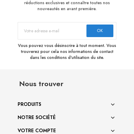
réductions exclusives et connaître toutes nos
nouveautés en avant première.
Vous pouvez vous désinscrire à tout moment. Vous
trouverez pour cela nos informations de contact
dans les conditions d'utilisation du site.
Nous trouver
PRODUITS

NOTRE SOCIÉTÉ

VOTRE COMPTE
