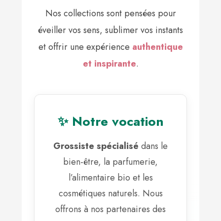
Nos collections sont pensées pour
éveiller vos sens, sublimer vos instants
et offrir une expérience
authentique
et inspirante
.
✨ Notre vocation
Grossiste spécialisé
dans le
bien-être, la parfumerie,
l’alimentaire bio et les
cosmétiques naturels. Nous
offrons à nos partenaires des