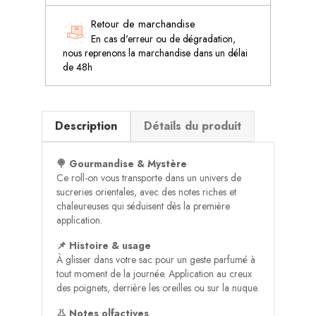
Retour de marchandise
En cas d'erreur ou de dégradation,
nous reprenons la marchandise dans un délai
de 48h
Description
Détails du produit
🍭 Gourmandise & Mystère
Ce roll-on vous transporte dans un univers de
sucreries orientales, avec des notes riches et
chaleureuses qui séduisent dès la première
application.
📌 Histoire & usage
À glisser dans votre sac pour un geste parfumé à
tout moment de la journée. Application au creux
des poignets, derrière les oreilles ou sur la nuque.
👃 Notes olfactives