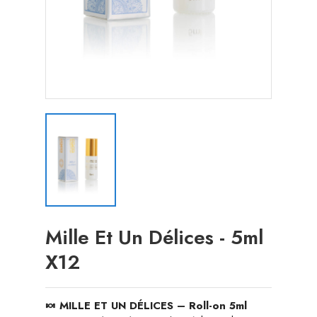
Mille Et Un Délices - 5ml
X12
🍬 MILLE ET UN DÉLICES – Roll-on 5ml