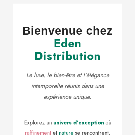
Bienvenue chez
Eden
Distribution
Le luxe, le bien-être et l’élégance
intemporelle réunis dans une
expérience unique.
Explorez un
univers d’exception
où
raffinement
et
nature
se rencontrent.